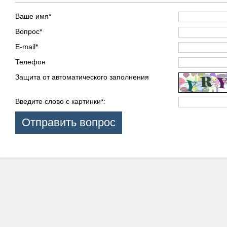
Ваше имя
*
Вопрос
*
E-mail
*
Телефон
Защита от автоматического заполнения
Введите слово с картинки
*
: